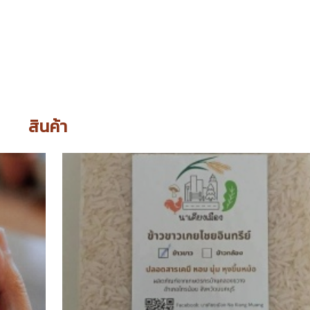
สินค้า