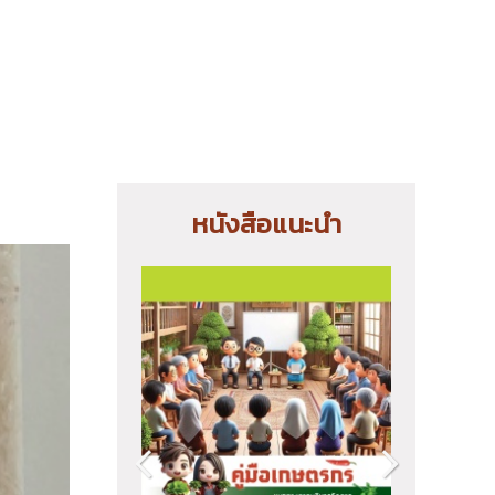
หนังสือแนะนำ