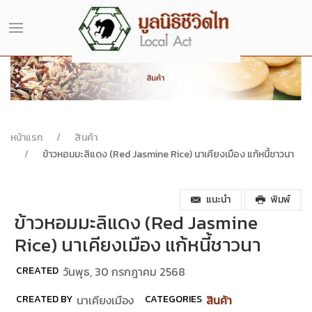
หน้าแรก
สินค้า
ข้าวหอมมะลิแดง (Red Jasmine Rice) นาเคียงเมือง แก้หนี้ชาวนา
แนะนำ
พิมพ์
ข้าวหอมมะลิแดง (Red Jasmine
Rice) นาเคียงเมือง แก้หนี้ชาวนา
CREATED
วันพุธ, 30 กรกฎาคม 2568
CREATED BY
นาเคียงเมือง
CATEGORIES
สินค้า