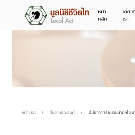
หน้า
เกี่ยว
หลัก
เรา
หน้าแรก
ชิ้นงานรณรงค์
ปีนี้อากาศร้อนจนน่าตกใจ 