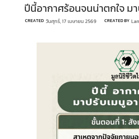
ปีนี้อากาศร้อนจนน่าตกใจ ม
CREATED
วันศุกร์, 17 เมษายน 2569
CREATED BY
Lan