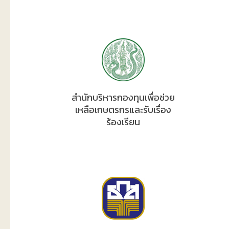
สำนักบริหารกองทุนเพื่อช่วย
เหลือเกษตรกรและรับเรื่อง
ร้องเรียน