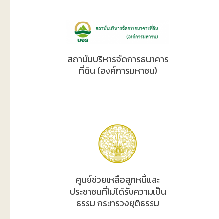
สถาบันบริหารจัดการธนาคาร
ที่ดิน (องค์การมหาชน)
ศูนย์ช่วยเหลือลูกหนี้และ
ประชาชนที่ไม่ได้รับความเป็น
ธรรม กระทรวงยุติธรรม