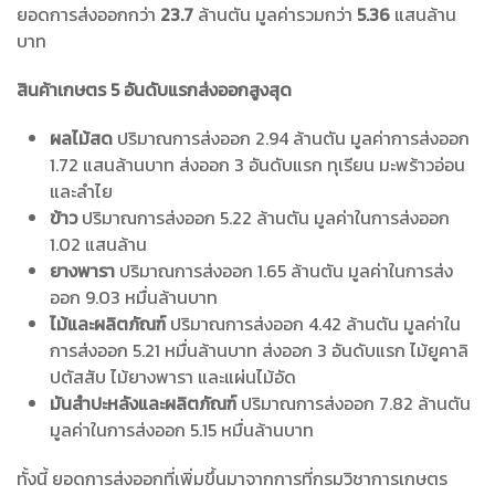
ยอดการส่งออกกว่า
23.7
ล้านตัน มูลค่ารวมกว่า
5.36
แสนล้าน
บาท
สินค้าเกษตร 5 อันดับแรกส่งออกสูงสุด
ผลไม้สด
ปริมาณการส่งออก 2.94 ล้านตัน มูลค่าการส่งออก
1.72 แสนล้านบาท ส่งออก 3 อันดับแรก ทุเรียน มะพร้าวอ่อน
และลำไย
ข้าว
ปริมาณการส่งออก 5.22 ล้านตัน มูลค่าในการส่งออก
1.02 แสนล้าน
ยางพารา
ปริมาณการส่งออก 1.65 ล้านตัน มูลค่าในการส่ง
ออก 9.03 หมื่นล้านบาท
ไม้และผลิตภัณฑ์
ปริมาณการส่งออก 4.42 ล้านตัน มูลค่าใน
การส่งออก 5.21 หมื่นล้านบาท ส่งออก 3 อันดับแรก ไม้ยูคาลิ
ปตัสสับ ไม้ยางพารา และแผ่นไม้อัด
มันสำปะหลังและผลิตภัณฑ์
ปริมาณการส่งออก 7.82 ล้านตัน
มูลค่าในการส่งออก 5.15 หมื่นล้านบาท
ทั้งนี้ ยอดการส่งออกที่เพิ่มขึ้นมาจากการที่กรมวิชาการเกษตร