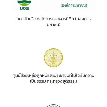
สถาบันบริหารจัดการธนาคารที่ดิน (องค์การ
มหาชน)
ศูนย์ช่วยเหลือลูกหนี้และประชาชนที่ไม่ได้รับความ
เป็นธรรม กระทรวงยุติธรรม