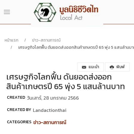
หน้าแรก
ข่าว-สถานการณ์
เศรษฐกิจโลกฟื้น ดันยอดส่งออกสินค้าเกษตรปี 65 พุ่ง 5 แสนล้านบา
แนะนำ
พิมพ์
เศรษฐกิจโลกฟื้น ดันยอดส่งออก
สินค้าเกษตรปี 65 พุ่ง 5 แสนล้านบาท
CREATED
วันเสาร์, 28 มกราคม 2566
CREATED BY
Landactionthai
CATEGORIES
ข่าว-สถานการณ์