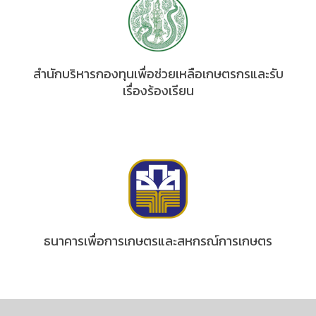
สำนักบริหารกองทุนเพื่อช่วยเหลือเกษตรกรและรับ
เรื่องร้องเรียน
ธนาคารเพื่อการเกษตรและสหกรณ์การเกษตร