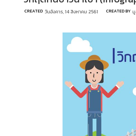
CREATED
วันอังคาร, 14 สิงหาคม 2561
CREATED BY
มู