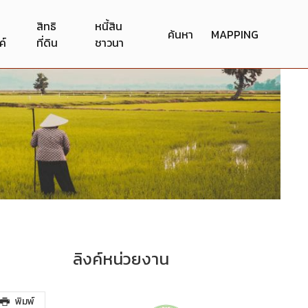
สิทธิ
หนี้สิน
ค้นหา
MAPPING
ค์
ที่ดิน
ชาวนา
ลิงค์หน่วยงาน
พิมพ์