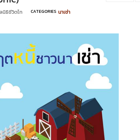
ลนิธิชีวิตไท
CATEGORIES
นาเช่า