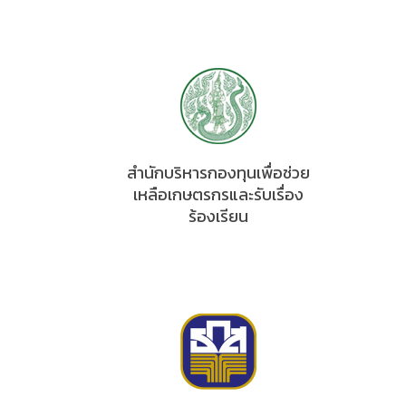
สำนักบริหารกองทุนเพื่อช่วย
เหลือเกษตรกรและรับเรื่อง
ร้องเรียน