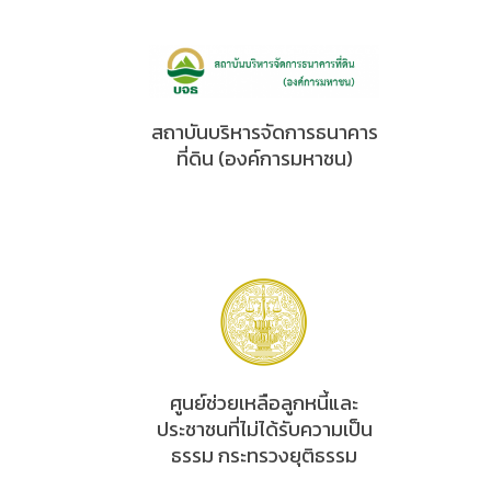
สถาบันบริหารจัดการธนาคาร
ที่ดิน (องค์การมหาชน)
ศูนย์ช่วยเหลือลูกหนี้และ
ประชาชนที่ไม่ได้รับความเป็น
ธรรม กระทรวงยุติธรรม