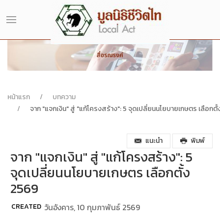
หน้าแรก
บทความ
จาก "แจกเงิน" สู่ "แก้โครงสร้าง": 5 จุดเปลี่ยนนโยบายเกษตร เลือกตั
แนะนำ
พิมพ์
จาก "แจกเงิน" สู่ "แก้โครงสร้าง": 5
จุดเปลี่ยนนโยบายเกษตร เลือกตั้ง
2569
CREATED
วันอังคาร, 10 กุมภาพันธ์ 2569