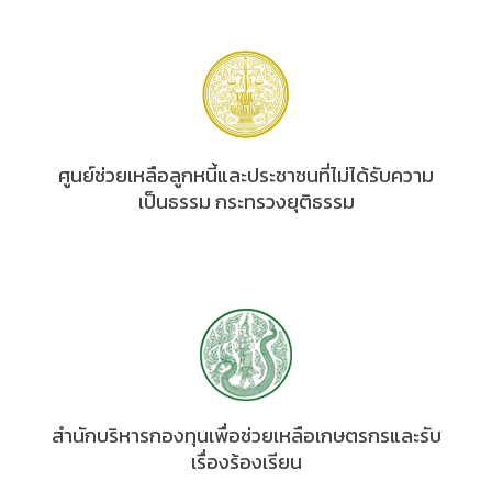
ศูนย์ช่วยเหลือลูกหนี้และประชาชนที่ไม่ได้รับความ
เป็นธรรม กระทรวงยุติธรรม
สำนักบริหารกองทุนเพื่อช่วยเหลือเกษตรกรและรับ
เรื่องร้องเรียน