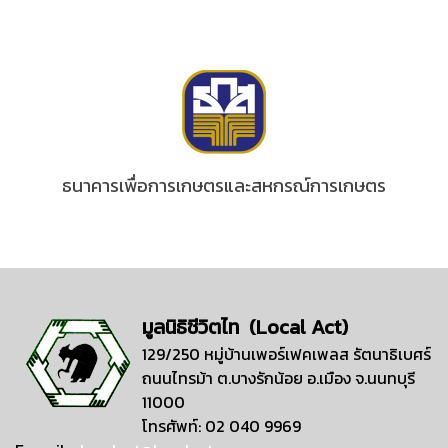
ธนาคารเพื่อการเกษตรและสหกรณ์การเกษตร
มูลนิธิชีวิตไท (Local Act)
129/250 หมู่บ้านเพอร์เฟคเพลส รัตนาธิเบศร์
ถนนไทรม้า ต.บางรักน้อย อ.เมือง จ.นนทบุรี
11000
โทรศัพท์: 02 040 9969