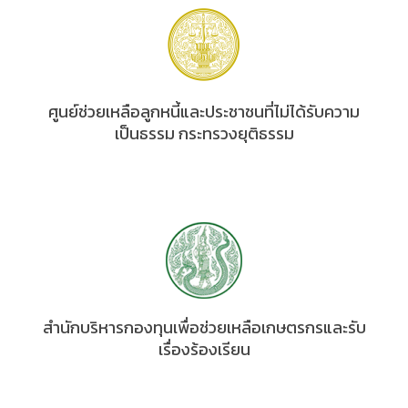
ศูนย์ช่วยเหลือลูกหนี้และประชาชนที่ไม่ได้รับความ
เป็นธรรม กระทรวงยุติธรรม
สำนักบริหารกองทุนเพื่อช่วยเหลือเกษตรกรและรับ
เรื่องร้องเรียน