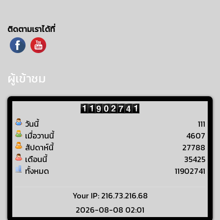
ติดตามเราได้ที่
ผู้เข้าชม
วันนี้
111
เมื่อวานนี้
4607
สัปดาห์นี้
27788
เดือนนี้
35425
ทั้งหมด
11902741
Your IP: 216.73.216.68
2026-08-08 02:01