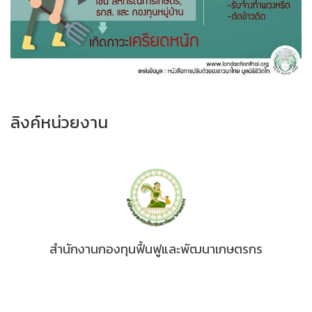
ลิงค์หน่วยงาน
สำนักงานกองทุนฟื้นฟูและพัฒนาเกษตรกร