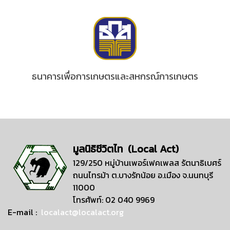
ธนาคารเพื่อการเกษตรและสหกรณ์การเกษตร
มูลนิธิชีวิตไท (Local Act)
129/250 หมู่บ้านเพอร์เฟคเพลส รัตนาธิเบศร์
ถนนไทรม้า ต.บางรักน้อย อ.เมือง จ.นนทบุรี
11000
โทรศัพท์: 02 040 9969
E-mail :
localact@localact.org