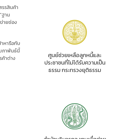
สรรสินค้า
 “ฐาน
ข่ายช่อง
้าหารือกับ
มภาพันธ์นี้
ศูนย์ช่วยเหลือลูกหนี้และ
ค้าต่าง
ประชาชนที่ไม่ได้รับความเป็น
ธรรม กระทรวงยุติธรรม