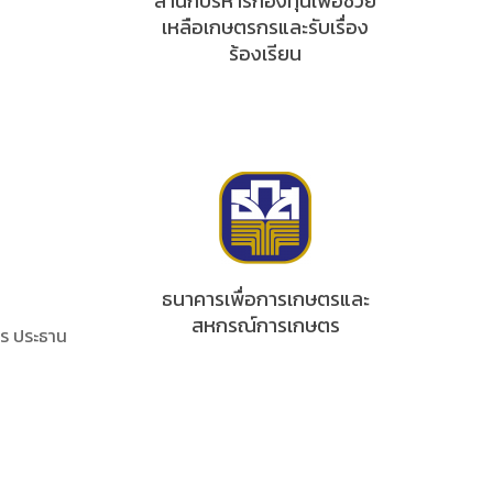
สำนักบริหารกองทุนเพื่อช่วย
เหลือเกษตรกรและรับเรื่อง
ร้องเรียน
ธนาคารเพื่อการเกษตรและ
สหกรณ์การเกษตร
ร ประธาน