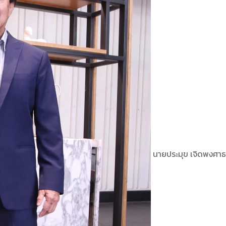
นายประมุข เจิดพงศาธ