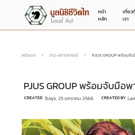
หน้า
เกี่ยว
หลัก
เรา
หน้าแรก
ข่าว-สถานการณ์
PJUS GROUP พร้อมจับมื
PJUS GROUP พร้อมจับมือพา
CREATED
วันพุธ, 25 มกราคม 2566
CREATED BY
Lan