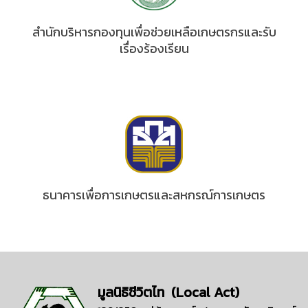
สำนักบริหารกองทุนเพื่อช่วยเหลือเกษตรกรและรับ
เรื่องร้องเรียน
ธนาคารเพื่อการเกษตรและสหกรณ์การเกษตร
มูลนิธิชีวิตไท (Local Act)