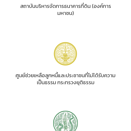
สถาบันบริหารจัดการธนาคารที่ดิน (องค์การ
มหาชน)
ศูนย์ช่วยเหลือลูกหนี้และประชาชนที่ไม่ได้รับความ
เป็นธรรม กระทรวงยุติธรรม