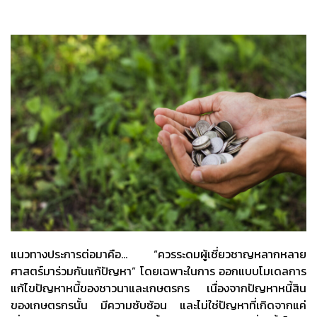
แนวทางประการต่อมาคือ… “ควรระดมผู้เชี่ยวชาญหลากหลาย
ศาสตร์มาร่วมกันแก้ปัญหา” โดยเฉพาะในการ ออกแบบโมเดลการ
แก้ไขปัญหาหนี้ของชาวนาและเกษตรกร เนื่องจากปัญหาหนี้สิน
ของเกษตรกรนั้น มีความซับซ้อน และไม่ใช่ปัญหาที่เกิดจากแค่