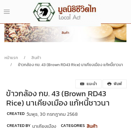
หน้าแรก
สินค้า
ข้าวกล้อง กข. 43 (Brown RD43 Rice) นาเคียงเมือง แก้หนี้ชาวนา
แนะนำ
พิมพ์
ข้าวกล้อง กข. 43 (Brown RD43
Rice) นาเคียงเมือง แก้หนี้ชาวนา
CREATED
วันพุธ, 30 กรกฎาคม 2568
CREATED BY
นาเคียงเมือง
CATEGORIES
สินค้า