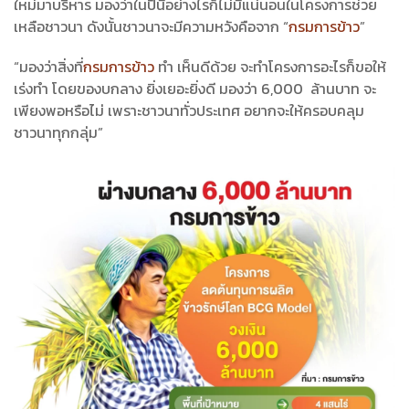
ใหม่มาบริหาร มองว่าในปีนี้อย่างไรก็ไม่มีแน่นอนในโครงการช่วย
เหลือชาวนา ดังนั้นชาวนาจะมีความหวังคือจาก “
กรมการข้าว
”
“มองว่าสิ่งที่
กรมการข้าว
ทำ เห็นดีด้วย จะทำโครงการอะไรก็ขอให้
เร่งทำ โดยของบกลาง ยิ่งเยอะยิ่งดี มองว่า 6,000 ล้านบาท จะ
เพียงพอหรือไม่ เพราะชาวนาทั่วประเทศ อยากจะให้ครอบคลุม
ชาวนาทุกกลุ่ม”