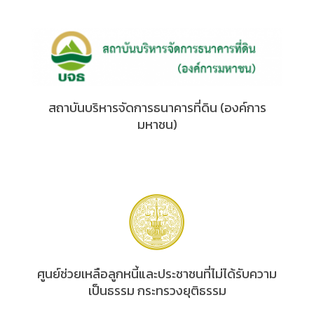
สถาบันบริหารจัดการธนาคารที่ดิน (องค์การ
มหาชน)
ศูนย์ช่วยเหลือลูกหนี้และประชาชนที่ไม่ได้รับความ
เป็นธรรม กระทรวงยุติธรรม