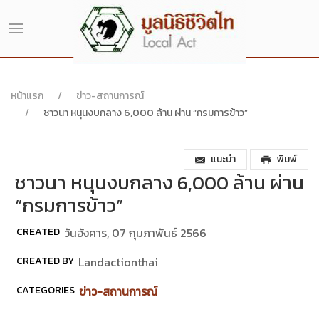
หน้าแรก
ข่าว-สถานการณ์
ชาวนา หนุนงบกลาง 6,000 ล้าน ผ่าน “กรมการข้าว”
แนะนำ
พิมพ์
ชาวนา หนุนงบกลาง 6,000 ล้าน ผ่าน
“กรมการข้าว”
CREATED
วันอังคาร, 07 กุมภาพันธ์ 2566
CREATED BY
Landactionthai
CATEGORIES
ข่าว-สถานการณ์