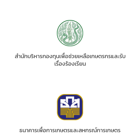
สำนักบริหารกองทุนเพื่อช่วยเหลือเกษตรกรและรับ
เรื่องร้องเรียน
ธนาคารเพื่อการเกษตรและสหกรณ์การเกษตร