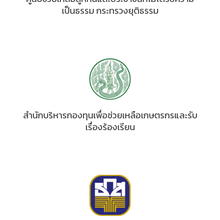
เป็นธรรม กระทรวงยุติธรรม
สำนักบริหารกองทุนเพื่อช่วยเหลือเกษตรกรและรับ
เรื่องร้องเรียน