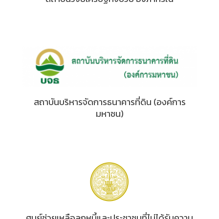
สถาบันบริหารจัดการธนาคารที่ดิน (องค์การ
มหาชน)
ศูนย์ช่วยเหลือลูกหนี้และประชาชนที่ไม่ได้รับความ