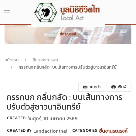
หน้าแรก
ชิ้นงานรณรงค์
กรรกนก กลิ่นกลัด : บนเส้นทางการปรับตัวสู่ชาวนาอินทรีย์
แนะนำ
พิมพ์
กรรกนก กลิ่นกลัด : บนเส้นทางการ
ปรับตัวสู่ชาวนาอินทรีย์
CREATED
วันศุกร์, 10 เมษายน 2569
CREATED BY
Landactionthai
CATEGORIES
ชิ้นงานรณรงค์