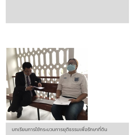
บทเรียนการใช้กระบวนการยุติธรรมเพื่อรักษาที่ดิน