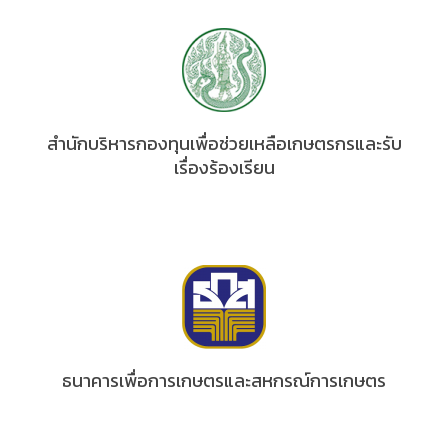
สำนักบริหารกองทุนเพื่อช่วยเหลือเกษตรกรและรับ
เรื่องร้องเรียน
ธนาคารเพื่อการเกษตรและสหกรณ์การเกษตร