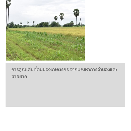
การสูญเสียที่ดินของเกษตรกร จากปัญหาการจำนองและ
ขายฝาก