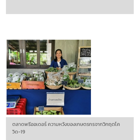
ตลาดพรีออเดอร์ ความหวังของเกษตรกรจากวิกฤตโค
วิด-19