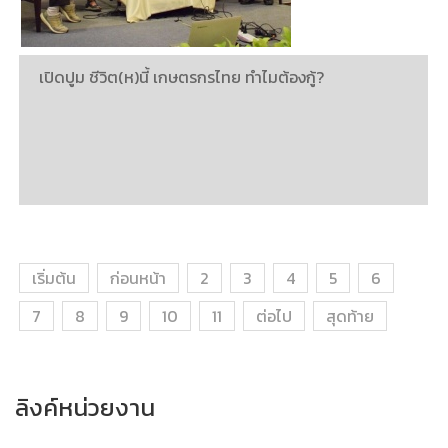
เปิดปูม ชีวิต(ห)นี้ เกษตรกรไทย ทำไมต้องกู้?
เริ่มต้น
ก่อนหน้า
2
3
4
5
6
7
8
9
10
11
ต่อไป
สุดท้าย
ลิงค์หน่วยงาน