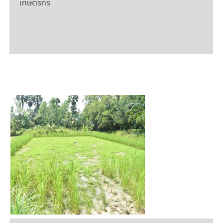
เกษตรกร