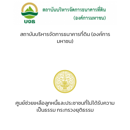
สถาบันบริหารจัดการธนาคารที่ดิน (องค์การ
มหาชน)
ศูนย์ช่วยเหลือลูกหนี้และประชาชนที่ไม่ได้รับความ
เป็นธรรม กระทรวงยุติธรรม