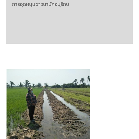
การอุดหนุนชาวนานักอนุรักษ์