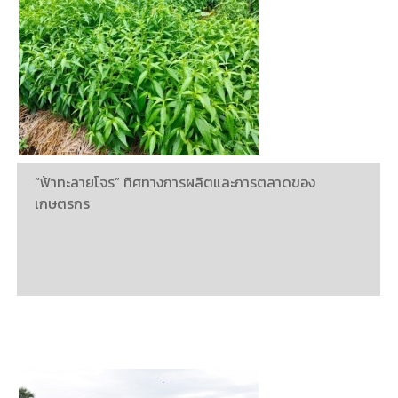
“ฟ้าทะลายโจร” ทิศทางการผลิตและการตลาดของ
เกษตรกร