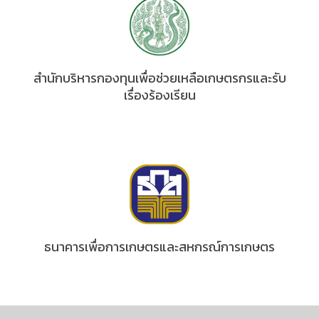
สำนักบริหารกองทุนเพื่อช่วยเหลือเกษตรกรและรับ
เรื่องร้องเรียน
ธนาคารเพื่อการเกษตรและสหกรณ์การเกษตร