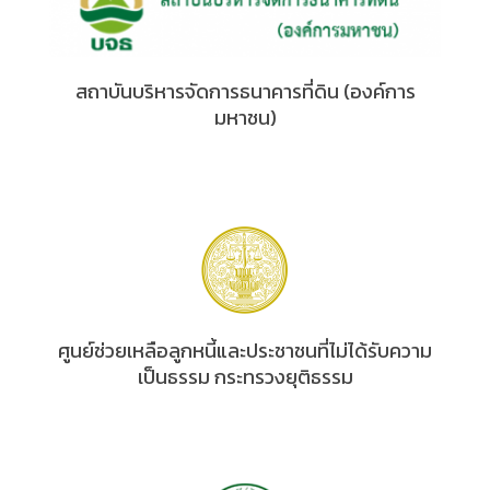
สถาบันบริหารจัดการธนาคารที่ดิน (องค์การ
มหาชน)
ศูนย์ช่วยเหลือลูกหนี้และประชาชนที่ไม่ได้รับความ
เป็นธรรม กระทรวงยุติธรรม