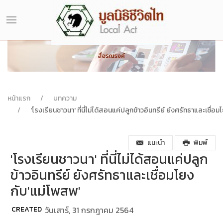
หน้าแรก
บทความ
'โรงเรียนชาวนา' ที่นี่ไม่ได้สอนแค่ปลูกข้าวอินทรีย์ ยังศรัทธาและเชื่อ
แนะนำ
พิมพ์
'โรงเรียนชาวนา' ที่นี่ไม่ได้สอนแค่ปลูก
ข้าวอินทรีย์ ยังศรัทธาและเชื่อมโยง
กับ'แม่โพสพ'
CREATED
วันเสาร์, 31 กรกฎาคม 2564