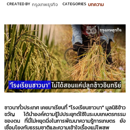
CREATED BY
กรุงเทพธุรกิจ
CATEGORIES
บทความ
ชาวนาทั่วประเทศ เคยมาเรียนที่ "โรงเรียนชาวนา" มูลนิธิข้าว
ขวัญ ได้นำองค์ความรู้ไปประยุกต์ใช้ในระบบเกษตรกรรม
ของตน ที่นี่ไม่หยุดนิ่งในการพัฒนาความรู้การเกษตร ยัง
เชื่อมโยงกับธรรมชาติและความเข้าใจเรื่องแม่โพสพ