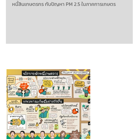
หนี้สินเกษตรกร กับปัญหา PM 2.5 ในภาคการเกษตร