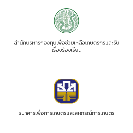
สำนักบริหารกองทุนเพื่อช่วยเหลือเกษตรกรและรับ
เรื่องร้องเรียน
ธนาคารเพื่อการเกษตรและสหกรณ์การเกษตร