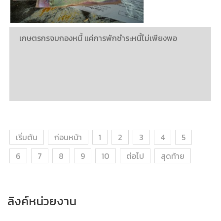
เกษตรกรจมกองหนี้ แค่การพักชำระหนี้ไม่เพียงพอ
เริ่มต้น
ก่อนหน้า
1
2
3
4
5
6
7
8
9
10
ต่อไป
สุดท้าย
ลิงค์หน่วยงาน