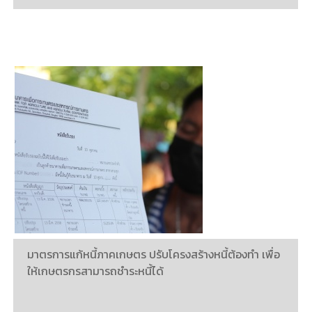
มาตรการแก้หนี้ภาคเกษตร ปรับโครงสร้างหนี้ต้องทำ เพื่อ
ให้เกษตรกรสามารถชำระหนี้ได้