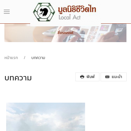
หน้าแรก
บทความ
บทความ
พิมพ์
แนะนำ