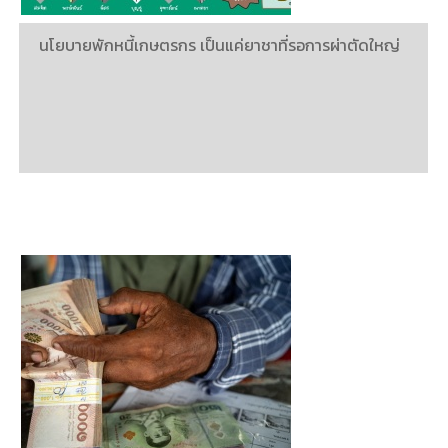
นโยบายพักหนี้เกษตรกร เป็นแค่ยาชาที่รอการผ่าตัดใหญ่