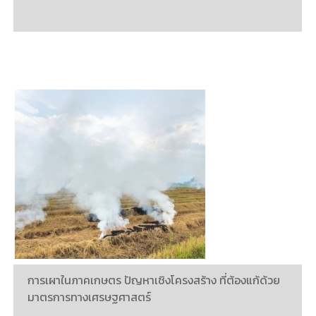
การเผาในภาคเกษตร ปัญหาเชิงโครงสร้าง ที่ต้องแก้ด้วย
มาตรการทางเศรษฐศาสตร์