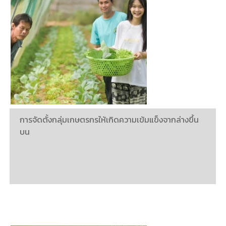
การจัดตั้งกลุ่มเกษตรกรให้เกิดความเข้มแข็งจากล่างขึ้น
บน