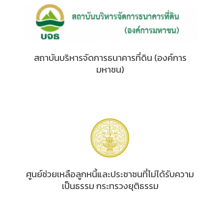
สถาบันบริหารจัดการธนาคารที่ดิน (องค์การ
มหาชน)
ศูนย์ช่วยเหลือลูกหนี้และประชาชนที่ไม่ได้รับความ
เป็นธรรม กระทรวงยุติธรรม