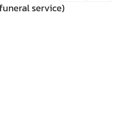
funeral service)