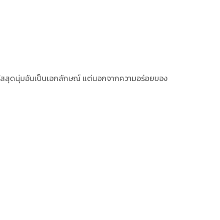
ัสสุดนุ่มอันเป็นเอกลักษณ์ แต่นอกจากความอร่อยของ