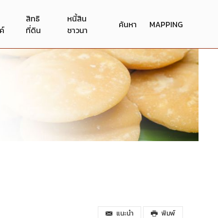
สิทธิ
หนี้สิน
ค้นหา
MAPPING
ค์
ที่ดิน
ชาวนา
แนะนำ
พิมพ์