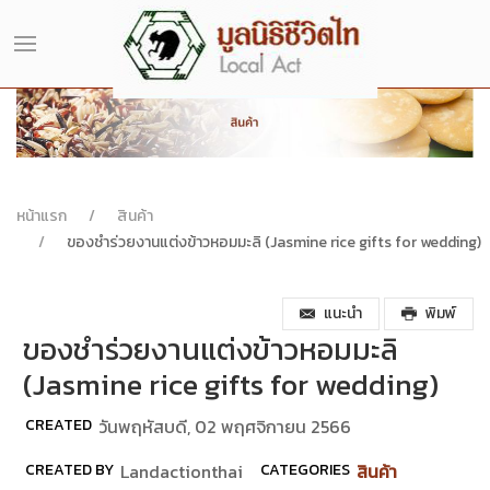
หน้าแรก
สินค้า
ของชำร่วยงานแต่งข้าวหอมมะลิ (Jasmine rice gifts for wedding)
แนะนำ
พิมพ์
ของชำร่วยงานแต่งข้าวหอมมะลิ
(Jasmine rice gifts for wedding)
CREATED
วันพฤหัสบดี, 02 พฤศจิกายน 2566
CREATED BY
Landactionthai
CATEGORIES
สินค้า