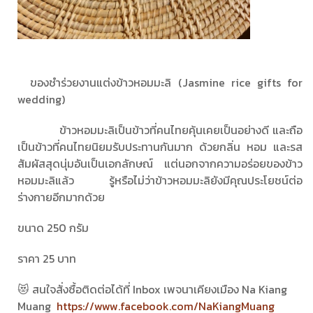
ของชำร่วยงานแต่งข้าวหอมมะลิ (Jasmine rice gifts for
wedding)
ข้าวหอมมะลิเป็นข้าวที่คนไทยคุ้นเคยเป็นอย่างดี และถือ
เป็นข้าวที่คนไทยนิยมรับประทานกันมาก ด้วยกลิ่น หอม และรส
สัมผัสสุดนุ่มอันเป็นเอกลักษณ์ แต่นอกจากความอร่อยของข้าว
หอมมะลิแล้ว รู้หรือไม่ว่าข้าวหอมมะลิยังมีคุณประโยชน์ต่อ
ร่างกายอีกมากด้วย
ขนาด 250 กรัม
ราคา 25 บาท
😻 สนใจสั่งซื้อติดต่อได้ที่ Inbox เพจนาเคียงเมือง Na Kiang
Muang
https://www.facebook.com/NaKiangMuang