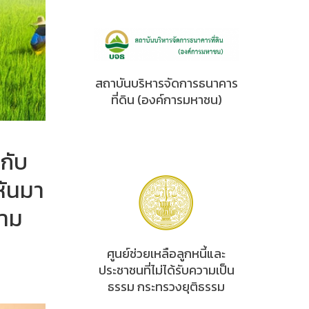
สถาบันบริหารจัดการธนาคาร
ที่ดิน (องค์การมหาชน)
นกับ
หันมา
วาม
ศูนย์ช่วยเหลือลูกหนี้และ
ประชาชนที่ไม่ได้รับความเป็น
ธรรม กระทรวงยุติธรรม