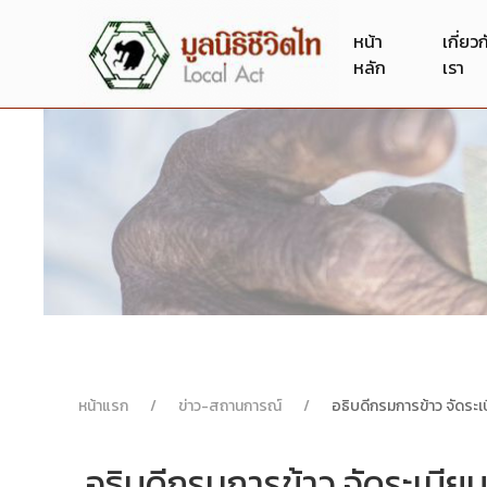
หน้า
เกี่ยว
หลัก
เรา
หน้าแรก
ข่าว-สถานการณ์
อธิบดีกรมการข้าว จัดระเบ
อธิบดีกรมการข้าว จัดระเบียบ