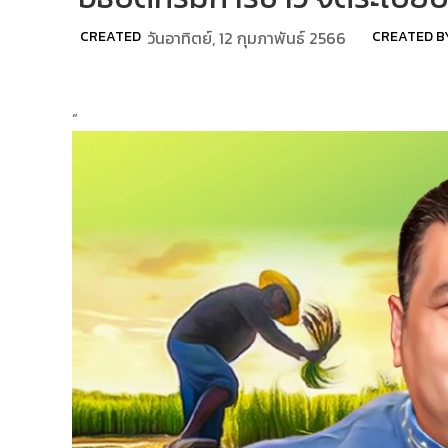
CREATED
วันอาทิตย์, 12 กุมภาพันธ์ 2566
CREATED B
”