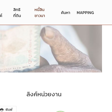
สิทธิ
หนี้สิน
ค้นหา
MAPPING
ค์
ที่ดิน
ชาวนา
ลิงค์หน่วยงาน
พิมพ์