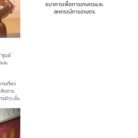
ธนาคารเพื่อการเกษตรและ
สหกรณ์การเกษตร
“ศูนย์
ีและ
ารเกี่ยว
รจัดการ
ข้าว นั้น