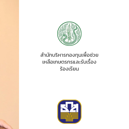
สำนักบริหารกองทุนเพื่อช่วย
เหลือเกษตรกรและรับเรื่อง
ร้องเรียน