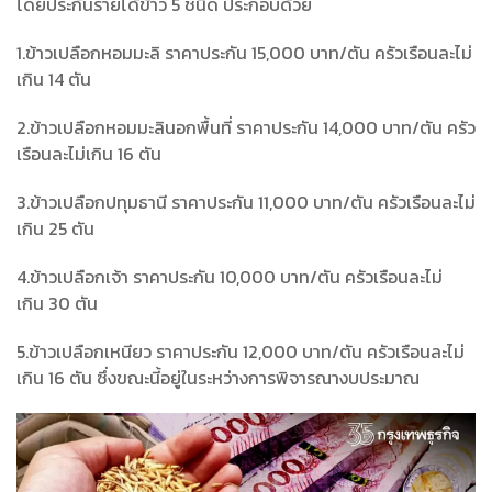
โดยประกันรายได้ข้าว 5 ชนิด ประกอบด้วย
1.ข้าวเปลือกหอมมะลิ ราคาประกัน 15,000 บาท/ตัน ครัวเรือนละไม่
เกิน 14 ตัน
2.ข้าวเปลือกหอมมะลินอกพื้นที่ ราคาประกัน 14,000 บาท/ตัน ครัว
เรือนละไม่เกิน 16 ตัน
3.ข้าวเปลือกปทุมธานี ราคาประกัน 11,000 บาท/ตัน ครัวเรือนละไม่
เกิน 25 ตัน
4.ข้าวเปลือกเจ้า ราคาประกัน 10,000 บาท/ตัน ครัวเรือนละไม่
เกิน 30 ตัน
5.ข้าวเปลือกเหนียว ราคาประกัน 12,000 บาท/ตัน ครัวเรือนละไม่
เกิน 16 ตัน ซึ่งขณะนี้อยู่ในระหว่างการพิจารณางบประมาณ