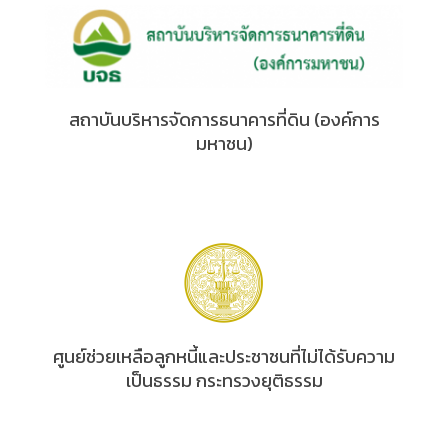
สถาบันบริหารจัดการธนาคารที่ดิน (องค์การ
มหาชน)
ศูนย์ช่วยเหลือลูกหนี้และประชาชนที่ไม่ได้รับความ
เป็นธรรม กระทรวงยุติธรรม