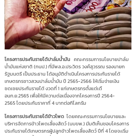
โครงการประกันรายได้ปาล์มน้ำมัน
คณะกรรมการนโยบายปาล์ม
น้ำมันแห่งชาติ (กนป.) ที่มีพล.อ.ประวิตร วงศ์สุวรรณ รองนายก
รัฐมนตรี เป็นประธาน ได้อนุมัติดำเนินโครงการประกันรายได้
เกษตรกรชาวสวนปาล์มน้ำมัน ปี 2565-2566 ให้เริ่มจ่ายเงิน
ชดเชยประกันรายได้ งวดที่ 1 แก่เกษตรกรตั้งแต่เดื
อนก.ย.2565 เพื่อให้มีความต่อเนื่องจากโครงการปี 2564-
2565 โดยประกันราคาที่ 4 บาทต่อกิโลกรัม
โครงการประกันรายได้ข้าวโพด
โดยคณะกรรมการนโยบายและ
บริหารจัดการข้าวโพดเลี้ยงสัตว์ (นบขพ.) มีมติเห็นชอบโครงการ
ประกันรายได้เกษตรกรผู้ปลูกข้าวโพดเลี้ยงสัตว์ ปีที่ 4 โดยจะเริ่ม