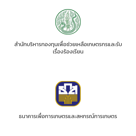
สำนักบริหารกองทุนเพื่อช่วยเหลือเกษตรกรและรับ
เรื่องร้องเรียน
ธนาคารเพื่อการเกษตรและสหกรณ์การเกษตร