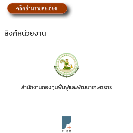
ลิงค์หน่วยงาน
สำนักงานกองทุนฟื้นฟูและพัฒนาเกษตรกร