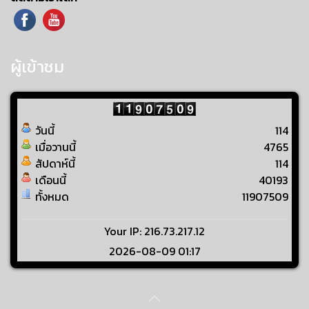
ผู้เข้าชม
วันนี้
114
เมื่อวานนี้
4765
สัปดาห์นี้
114
เดือนนี้
40193
ทั้งหมด
11907509
Your IP: 216.73.217.12
2026-08-09 01:17
Visitors Counter