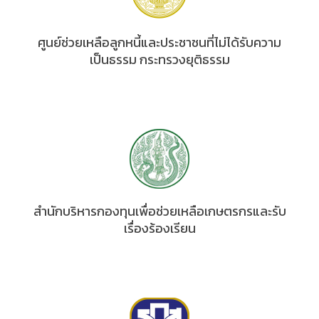
ศูนย์ช่วยเหลือลูกหนี้และประชาชนที่ไม่ได้รับความ
เป็นธรรม กระทรวงยุติธรรม
สำนักบริหารกองทุนเพื่อช่วยเหลือเกษตรกรและรับ
เรื่องร้องเรียน