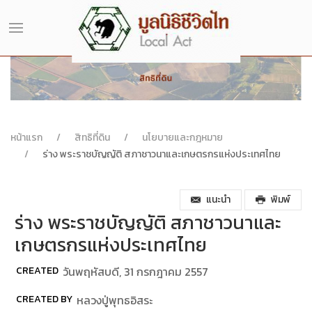
หน้าแรก
สิทธิที่ดิน
นโยบายและกฎหมาย
ร่าง พระราชบัญญัติ สภาชาวนาและเกษตรกรแห่งประเทศไทย
แนะนำ
พิมพ์
ร่าง พระราชบัญญัติ สภาชาวนาและ
เกษตรกรแห่งประเทศไทย
CREATED
วันพฤหัสบดี, 31 กรกฎาคม 2557
CREATED BY
หลวงปู่พุทธอิสระ