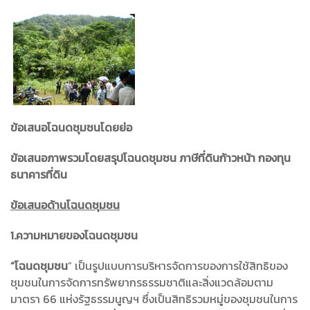
ข้อเสนอโฉนดชุมชนโดยย่อ
ข้อเสนอภาพรวมโดยสรุปโฉนดชุมชน ภาษีที่ดินก้าวหน้า กองทุน
ธนาคารที่ดิน
ข้อเสนอด้านโฉนดชุมชน
1.
ความหมายของโฉนดชุมชน
“
โฉนดชุมชน
”
เป็นรูปแบบการบริหารจัดการของการใช้สิทธิของ
ชุมชนในการจัดการทรัพยากรธรรมชาติและสิ่งแวดล้อมตาม
มาตรา
66
แห่งรัฐธรรมนูญฯ ซึ่งเป็นสิทธิรวมหมู่ของชุมชนในการ