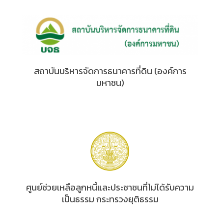
สถาบันบริหารจัดการธนาคารที่ดิน (องค์การ
มหาชน)
ศูนย์ช่วยเหลือลูกหนี้และประชาชนที่ไม่ได้รับความ
เป็นธรรม กระทรวงยุติธรรม