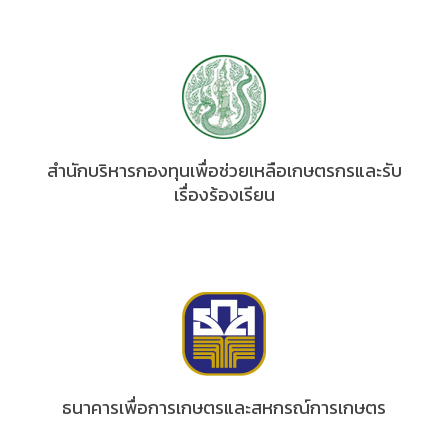
สำนักบริหารกองทุนเพื่อช่วยเหลือเกษตรกรและรับ
เรื่องร้องเรียน
ธนาคารเพื่อการเกษตรและสหกรณ์การเกษตร