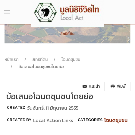
หน้าแรก
สิทธิที่ดิน
โฉนดชุมชน
ข้อเสนอโฉนดชุมชนโดยย่อ
แนะนำ
พิมพ์
ข้อเสนอโฉนดชุมชนโดยย่อ
CREATED
วันจันทร์, 11 มิถุนายน 2555
CREATED BY
Local Action Links
CATEGORIES
โฉนดชุมชน