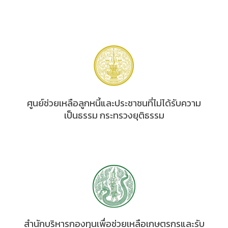
ศูนย์ช่วยเหลือลูกหนี้และประชาชนที่ไม่ได้รับความ
เป็นธรรม กระทรวงยุติธรรม
สำนักบริหารกองทุนเพื่อช่วยเหลือเกษตรกรและรับ