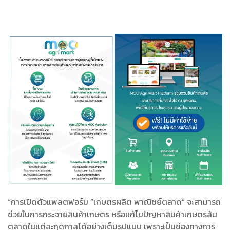
“การเปิดตัวแพลตฟอร์ม “เกษตรผลิต พาณิชย์ตลาด” จะสามารถ
ช่วยในการกระจายสินค้าเกษตร หรือแก้ไขปัญหาสินค้าเกษตรล้น
ตลาดในแต่ละฤดูกาลได้อย่างเต็มรูปแบบ เพราะเป็นช่องทางการ