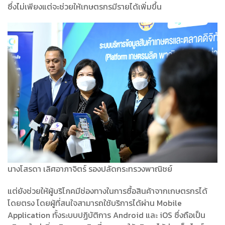
ซึ่งไม่เพียงแต่จะช่วยให้เกษตรกรมีรายได้เพิ่มขึ้น
นางโสรดา เลิศอาภาจิตร์ รองปลัดกระทรวงพาณิชย์
แต่ยังช่วยให้ผู้บริโภคมีช่องทางในการซื้อสินค้าจากเกษตรกรได้
โดยตรง โดยผู้ที่สนใจสามารถใช้บริการได้ผ่าน Mobile
Application ทั้งระบบปฏิบัติการ Android และ iOS ซึ่งถือเป็น