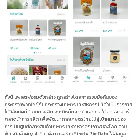
ทั้งนี้ แพลตฟอร์มดังกล่าว ถูกสร้างโดยการร่วมมือกันของ
กระทรวงพาณิชย์กับกระทรวงเกษตรและสหกรณ์ ที่ดำเนินการภาย
ใต้วิสัยทัศน์ “เกษตรผลิต พาณิชย์ตลาด” และภายใต้ยุทธศาสตร์
ตลาดนำการผลิต เพื่อพัฒนาภาคเกษตรไทยไปสู่เป้าหมายของ
การเป็นศูนย์กลางสินค้าเกษตรและอาหารคุณภาพของโลก ตาม
พันธกิจสำคัญ 4 ด้าน คือ การสร้าง Single Big Data ใช้ข้อมูล