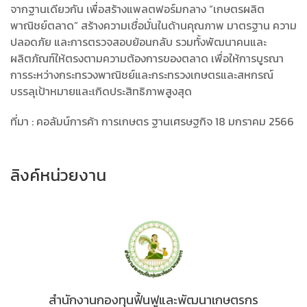
จากฐานเดียวกัน เพื่อสร้างแพลตฟอร์มกลาง “เกษตรผลิต
พาณิชย์ตลาด” สร้างความเชื่อมั่นในด้านคุณภาพ มาตรฐาน ความ
ปลอดภัย และการตรวจสอบย้อนกลับ รวมทั้งพัฒนาคนและ
ผลิตภัณฑ์ให้ตรงตามความต้องการของตลาด เพื่อให้การบูรณา
การระหว่างกระทรวงพาณิชย์และกระทรวงเกษตรและสหกรณ์
บรรลุเป้าหมายและเกิดประสิทธิภาพสูงสุด
ที่มา : คอลัมน์การค้า การเกษตร ฐานเศรษฐกิจ 18 มกราคม 2566
ลิงค์หน่วยงาน
สำนักงานกองทุนฟื้นฟูและพัฒนาเกษตรกร