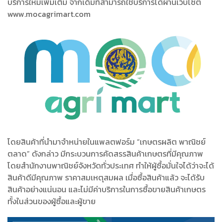
บริการใหม่เพิ่มเติม จากเดิมที่สามารถใช้บริการได้ผ่านเว็บไซต์
www.mocagrimart.com
โดยสินค้าที่นำมาจำหน่ายในแพลตฟอร์ม “เกษตรผลิต พาณิชย์
ตลาด” ดังกล่าว มีกระบวนการคัดสรรสินค้าเกษตรที่มีคุณภาพ
โดยสำนักงานพาณิชย์จังหวัดทั่วประเทศ ทำให้ผู้ซื้อมั่นใจได้ว่าจะได้
สินค้าดีมีคุณภาพ ราคาสมเหตุสมผล เมื่อซื้อสินค้าแล้ว จะได้รับ
สินค้าอย่างแน่นอน และไม่มีค่าบริการในการซื้อขายสินค้าเกษตร
ทั้งในส่วนของผู้ซื้อและผู้ขาย