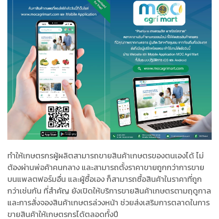
ทำให้เกษตรกรผู้ผลิตสามารถขายสินค้าเกษตรของตนเองได้ ไม่
ต้องผ่านพ่อค้าคนกลาง และสามารถตั้งราคาขายถูกกว่าการขาย
บนแพลตฟอร์มอื่น และผู้ซื้อเอง ก็สามารถซื้อสินค้าในราคาที่ถูก
กว่าเช่นกัน ที่สำคัญ ยังเปิดให้บริการขายสินค้าเกษตรตามฤดูกาล
และการสั่งจองสินค้าเกษตรล่วงหน้า ช่วยส่งเสริมการตลาดในการ
ขายสินค้าให้เกษตรกรได้ตลอดทั้งปี