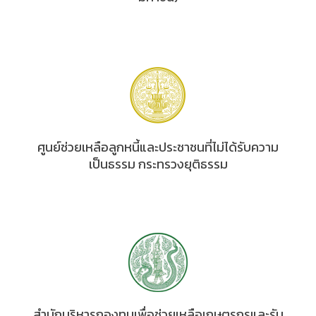
ศูนย์ช่วยเหลือลูกหนี้และประชาชนที่ไม่ได้รับความ
เป็นธรรม กระทรวงยุติธรรม
สำนักบริหารกองทุนเพื่อช่วยเหลือเกษตรกรและรับ