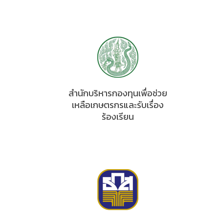
สำนักบริหารกองทุนเพื่อช่วย
เหลือเกษตรกรและรับเรื่อง
ร้องเรียน