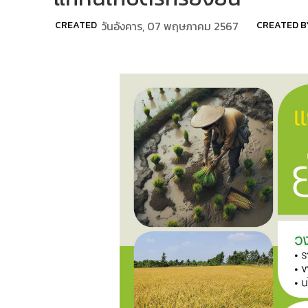
CREATED
วันอังคาร, 07 พฤษภาคม 2567
CREATED B