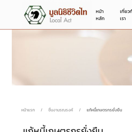
หน้า
เกี่ยว
หลัก
เรา
หน้าแรก
ชิ้นงานรณรงค์
แก้หนี้เกษตรกรยั่งยืน
แก้หนี้เกษตรกรยั่งยืน