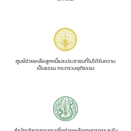
ศูนย์ช่วยเหลือลูกหนี้และประชาชนที่ไม่ได้รับความ
เป็นธรรม กระทรวงยุติธรรม
สำนักบริหารกองทุนเพื่อช่วยเหลือเกษตรกรและรับ