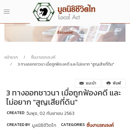
หน้าแรก
ชิ้นงานรณรงค์
3 ทางออกชาวนา เมื่อถูกฟ้องคดี และไม่อยาก "สูญเสียที่ดิน"
แนะนำ
พิมพ์
3 ทางออกชาวนา เมื่อถูกฟ้องคดี และ
ไม่อยาก "สูญเสียที่ดิน"
CREATED
วันพุธ, 02 กันยายน 2563
CREATED BY
มูลนิธิชีวิตไท
CATEGORIES
ชิ้นงานรณรงค์